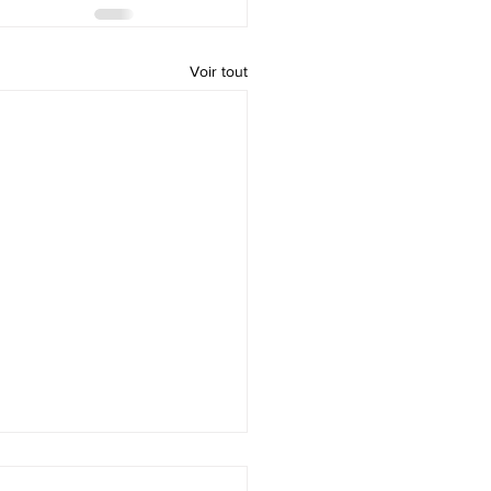
Voir tout