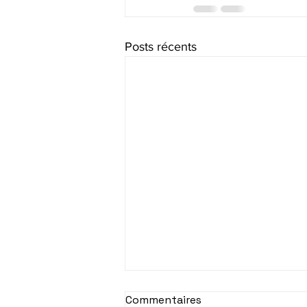
Posts récents
Commentaires